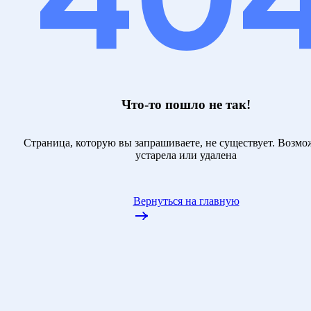
Что-то пошло не так!
Страница, которую вы запрашиваете, не существует. Возмо
устарела или удалена
Вернуться на главную