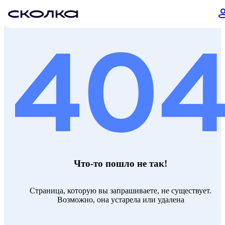
Что-то пошло не так!
Страница, которую вы запрашиваете, не существует.
Возможно, она устарела или удалена