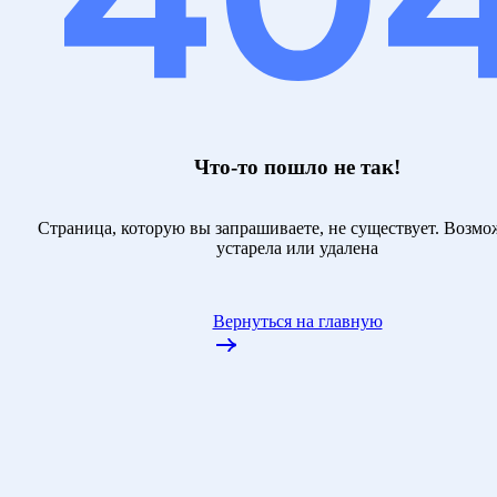
Что-то пошло не так!
Страница, которую вы запрашиваете, не существует. Возмо
устарела или удалена
Вернуться на главную