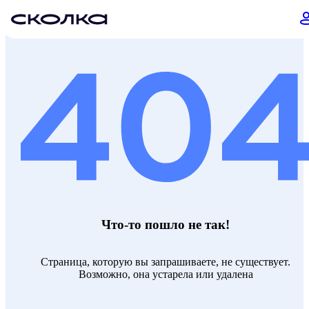
Что-то пошло не так!
Страница, которую вы запрашиваете, не существует.
Возможно, она устарела или удалена