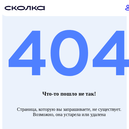
Что-то пошло не так!
Страница, которую вы запрашиваете, не существует.
Возможно, она устарела или удалена