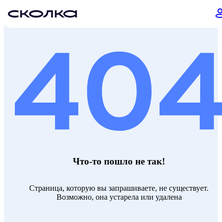
Что-то пошло не так!
Страница, которую вы запрашиваете, не существует.
Возможно, она устарела или удалена