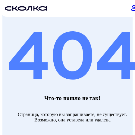
Что-то пошло не так!
Страница, которую вы запрашиваете, не существует.
Возможно, она устарела или удалена