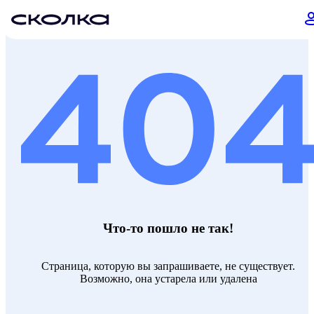
Что-то пошло не так!
Страница, которую вы запрашиваете, не существует.
Возможно, она устарела или удалена