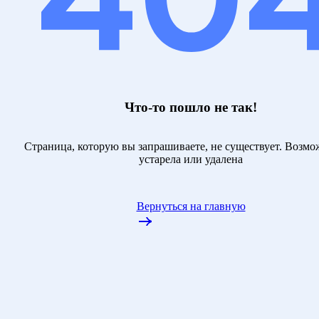
Что-то пошло не так!
Страница, которую вы запрашиваете, не существует. Возмо
устарела или удалена
Вернуться на главную