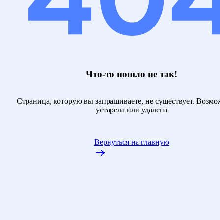
Что-то пошло не так!
Страница, которую вы запрашиваете, не существует. Возмо
устарела или удалена
Вернуться на главную