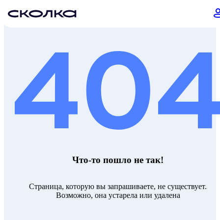
Что-то пошло не так!
Страница, которую вы запрашиваете, не существует.
Возможно, она устарела или удалена